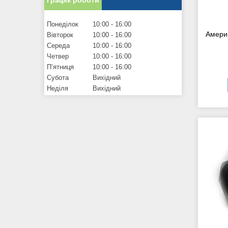
Понеділок
10:00
16:00
Америк
Вівторок
10:00
16:00
Середа
10:00
16:00
Четвер
10:00
16:00
Пʼятниця
10:00
16:00
Субота
Вихідний
Неділя
Вихідний