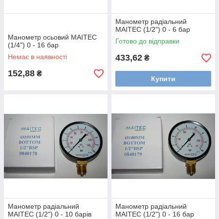
Манометр радіальний
MAITEC (1/2") 0 - 6 бар
Манометр осьовий MAITEC
Готово до відправки
(1/4") 0 - 16 бар
Немає в наявності
433,62
₴
152,88
₴
Купити
Манометр радіальний
Манометр радіальний
MAITEC (1/2") 0 - 10 барів
MAITEC (1/2") 0 - 16 бар