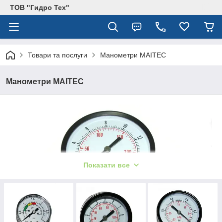
ТОВ "Гидро Тех"
Товари та послуги
Манометри MAITEC
Манометри MAITEC
Показати все