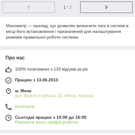
1
/ 2
Манометр ― прилад, що дозволяє визначити тиск в системі в
місці його встановлення і призначений для налаштування
режимів правильної роботи системи.
Про нас
100% позитивних з 133 відгуків за рік
Працює з 13.06.2013
м. Мена
вул. Віталія Горбача, 22, Мена, Україна
Контакти
Сьогодні працює з 10:00 до 16:00
Показати весь графік роботи