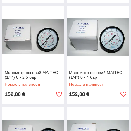
Манометр осьовий MAITEC
Манометр осьовий MAITEC
(1/4") 0 - 2,5 бар
(1/4") 0 - 4 бар
Немає в наявності
Немає в наявності
152,88
152,88
₴
₴