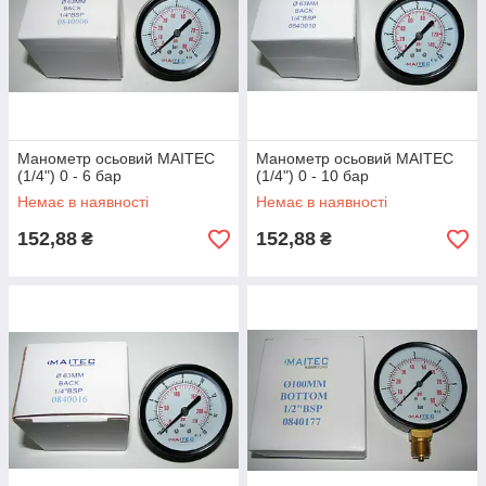
Манометр осьовий MAITEC
Манометр осьовий MAITEC
(1/4") 0 - 6 бар
(1/4") 0 - 10 бар
Немає в наявності
Немає в наявності
152,88
152,88
₴
₴