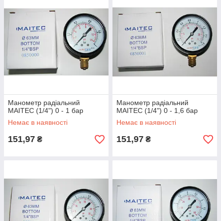
Манометр радіальний
Манометр радіальний
MAITEC (1/4") 0 - 1 бар
MAITEC (1/4") 0 - 1,6 бар
Немає в наявності
Немає в наявності
151,97
151,97
₴
₴