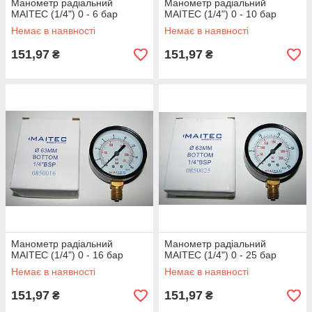
Манометр радіальний
Манометр радіальний
MAITEC (1/4") 0 - 6 бар
MAITEC (1/4") 0 - 10 бар
Немає в наявності
Немає в наявності
151,97
151,97
₴
₴
Манометр радіальний
Манометр радіальний
MAITEC (1/4") 0 - 16 бар
MAITEC (1/4") 0 - 25 бар
Немає в наявності
Немає в наявності
151,97
151,97
₴
₴