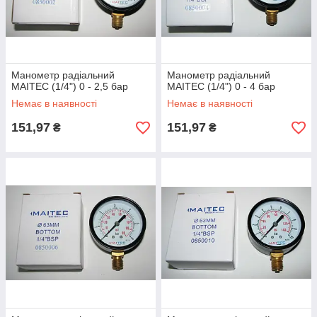
Манометр радіальний
Манометр радіальний
MAITEC (1/4") 0 - 2,5 бар
MAITEC (1/4") 0 - 4 бар
Немає в наявності
Немає в наявності
151,97
151,97
₴
₴