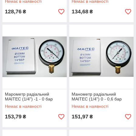
Немає в наявності
Немає в наявності
128,76
134,68
₴
₴
Марометр радіальний
Манометр радіальний
MAITEC (1/4") -1 - 0 бар
MAITEC (1/4") 0 - 0,6 бар
Немає в наявності
Немає в наявності
153,79
151,97
₴
₴