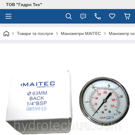
ТОВ "Гидро Тех"
Товари та послуги
Манометри MAITEC
Манометр ос