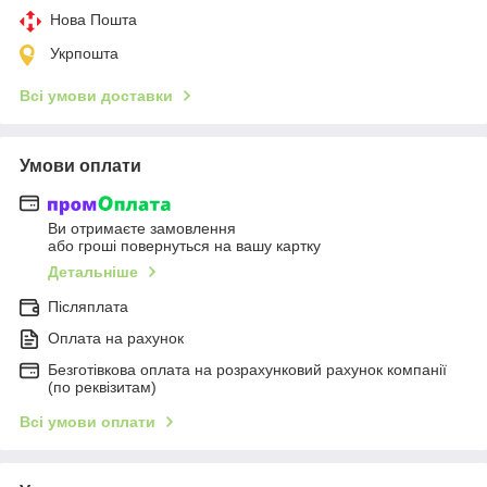
Нова Пошта
Укрпошта
Всі умови доставки
Умови оплати
Ви отримаєте замовлення
або гроші повернуться на вашу картку
Детальніше
Післяплата
Оплата на рахунок
Безготівкова оплата на розрахунковий рахунок компанії
(по реквізитам)
Всі умови оплати