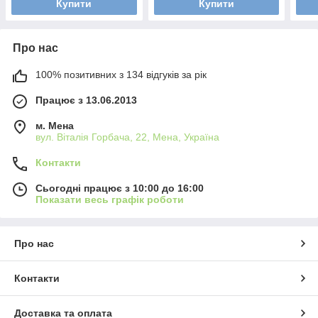
Купити
Купити
Про нас
100% позитивних з 134 відгуків за рік
Працює з 13.06.2013
м. Мена
вул. Віталія Горбача, 22, Мена, Україна
Контакти
Сьогодні працює з 10:00 до 16:00
Показати весь графік роботи
Про нас
Контакти
Доставка та оплата