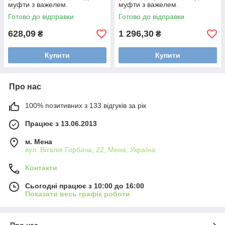
муфти з важелем.
муфти з важелем.
Нержавійка
Нержавійка
Готово до відправки
Готово до відправки
628,09
1 296,30
₴
₴
Купити
Купити
Про нас
100% позитивних з 133 відгуків за рік
Працює з 13.06.2013
м. Мена
вул. Віталія Горбача, 22, Мена, Україна
Контакти
Сьогодні працює з 10:00 до 16:00
Показати весь графік роботи