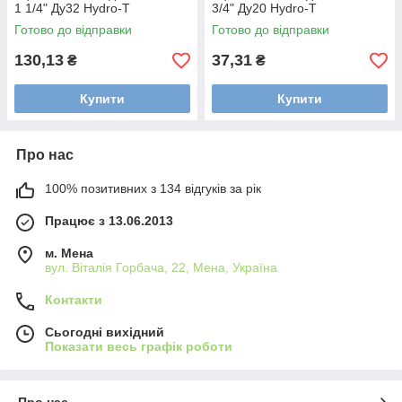
1 1/4" Ду32 Hydro-T
3/4" Ду20 Hydro-T
Готово до відправки
Готово до відправки
130,13
37,31
₴
₴
Купити
Купити
Про нас
100% позитивних з 134 відгуків за рік
Працює з 13.06.2013
м. Мена
вул. Віталія Горбача, 22, Мена, Україна
Контакти
Сьогодні вихідний
Показати весь графік роботи