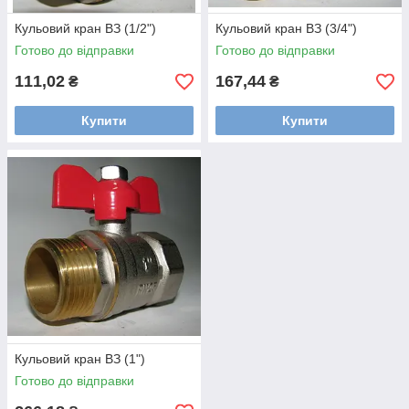
Кульовий кран ВЗ (1/2")
Кульовий кран ВЗ (3/4")
Готово до відправки
Готово до відправки
111,02
167,44
₴
₴
Купити
Купити
Кульовий кран ВЗ (1")
Готово до відправки