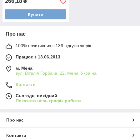
266,18
₴
Купити
Про нас
100% позитивних з 136 відгуків за рік
Працює з 13.06.2013
м. Мена
вул. Віталія Горбача, 22, Мена, Україна
Контакти
Сьогодні вихідний
Показати весь графік роботи
Про нас
Контакти