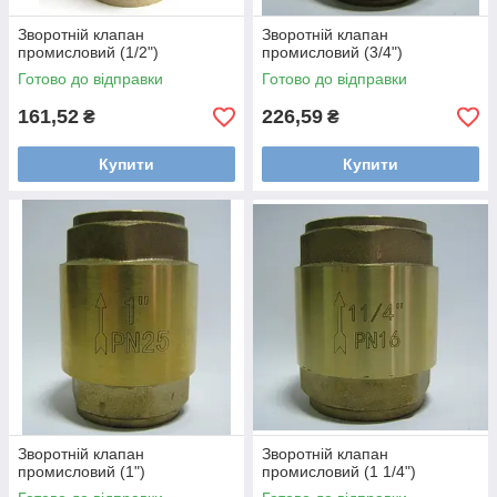
Зворотній клапан
Зворотній клапан
промисловий (1/2")
промисловий (3/4")
Готово до відправки
Готово до відправки
161,52
226,59
₴
₴
Купити
Купити
Зворотній клапан
Зворотній клапан
промисловий (1")
промисловий (1 1/4")