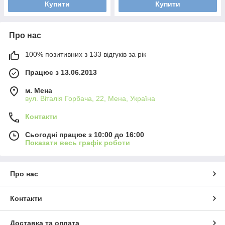
Купити
Купити
Про нас
100% позитивних з 133 відгуків за рік
Працює з 13.06.2013
м. Мена
вул. Віталія Горбача, 22, Мена, Україна
Контакти
Сьогодні працює з 10:00 до 16:00
Показати весь графік роботи
Про нас
Контакти
Доставка та оплата