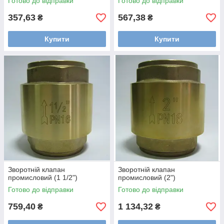
Готово до відправки
Готово до відправки
357,63
567,38
₴
₴
Купити
Купити
Зворотній клапан
Зворотній клапан
промисловий (1 1/2")
промисловий (2")
Готово до відправки
Готово до відправки
759,40
1 134,32
₴
₴