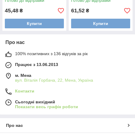
Готово до відправки
Готово до відправки
45,48
61,52
₴
₴
Купити
Купити
Про нас
100% позитивних з 136 відгуків за рік
Працює з 13.06.2013
м. Мена
вул. Віталія Горбача, 22, Мена, Україна
Контакти
Сьогодні вихідний
Показати весь графік роботи
Про нас