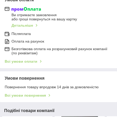
Ви отримаєте замовлення
або гроші повернуться на вашу картку
Детальніше
Післяплата
Оплата на рахунок
Безготівкова оплата на розрахунковий рахунок компанії
(по реквізитам)
Всі умови оплати
Умови повернення
Повернення товару впродовж 14 днів за домовленістю
Всі умови повернення
Подібні товари компанії