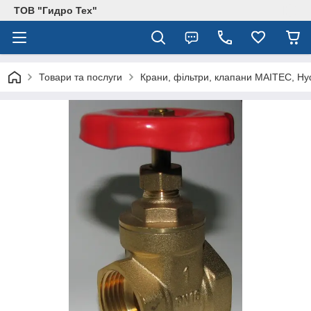
ТОВ "Гидро Тех"
Товари та послуги
Крани, фільтри, клапани MAITEC, Hy