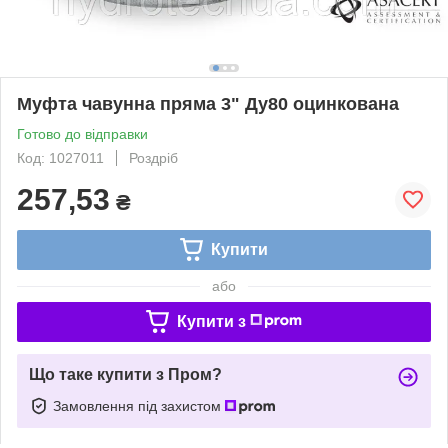
Муфта чавунна пряма 3" Ду80 оцинкована
Готово до відправки
Код: 1027011
Роздріб
257,53
₴
Купити
або
Купити з
Що таке купити з Пром?
Замовлення під захистом