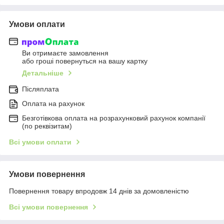
Умови оплати
Ви отримаєте замовлення
або гроші повернуться на вашу картку
Детальніше
Післяплата
Оплата на рахунок
Безготівкова оплата на розрахунковий рахунок компанії
(по реквізитам)
Всі умови оплати
Умови повернення
Повернення товару впродовж 14 днів за домовленістю
Всі умови повернення