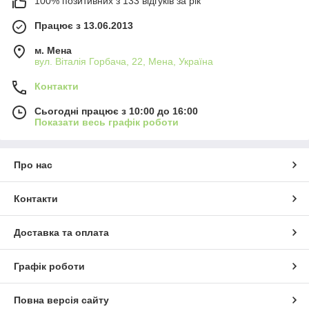
100% позитивних з 133 відгуків за рік
Працює з 13.06.2013
м. Мена
вул. Віталія Горбача, 22, Мена, Україна
Контакти
Сьогодні працює з 10:00 до 16:00
Показати весь графік роботи
Про нас
Контакти
Доставка та оплата
Графік роботи
Повна версія сайту