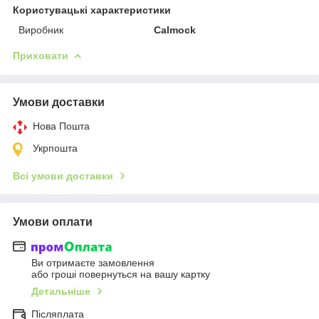
Користувацькі характеристики
Виробник
Calmock
Приховати
Умови доставки
Нова Пошта
Укрпошта
Всі умови доставки
Умови оплати
Ви отримаєте замовлення
або гроші повернуться на вашу картку
Детальніше
Післяплата