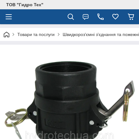
ТОВ "Гидро Тех"
Товари та послуги
Швидкороз'ємні з'єднання та пожежні