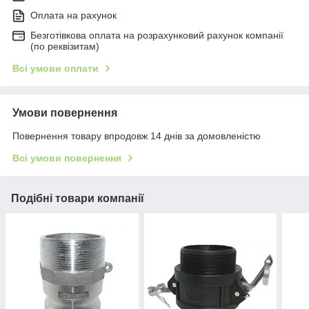
Оплата на рахунок
Безготівкова оплата на розрахунковий рахунок компанії
(по реквізитам)
Всі умови оплати
Умови повернення
Повернення товару впродовж 14 днів за домовленістю
Всі умови повернення
Подібні товари компанії