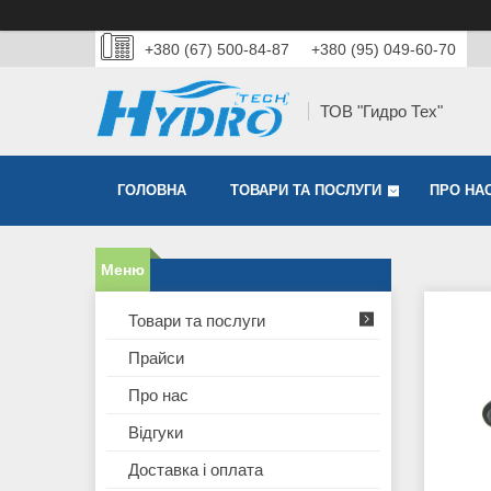
+380 (67) 500-84-87
+380 (95) 049-60-70
ТОВ "Гидро Тех"
ГОЛОВНА
ТОВАРИ ТА ПОСЛУГИ
ПРО НА
Товари та послуги
Прайси
Про нас
Відгуки
Доставка і оплата