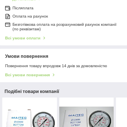
Післяплата
Оплата на рахунок
Безготівкова оплата на розрахунковий рахунок компанії
(по реквізитам)
Всі умови оплати
Умови повернення
Повернення товару впродовж 14 днів за домовленістю
Всі умови повернення
Подібні товари компанії