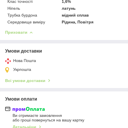
Клас точності
1,6%
Ніпель
латунь
Трубка бурдона
мідний сплав
Середовище виміру
Рідина, Повітря
Приховати
Умови доставки
Нова Пошта
Укрпошта
Всі умови доставки
Умови оплати
Ви отримаєте замовлення
або гроші повернуться на вашу картку
Детальніше