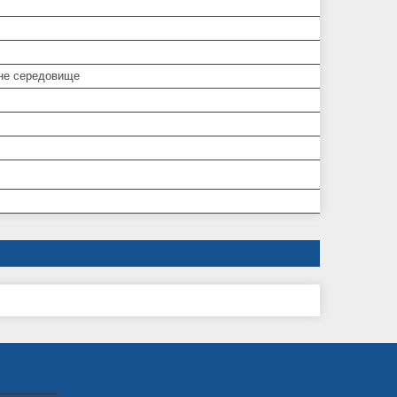
не середовище