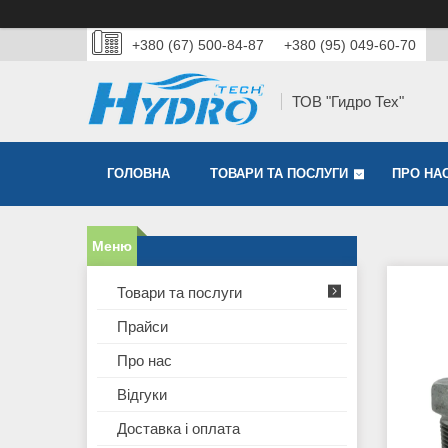
+380 (67) 500-84-87
+380 (95) 049-60-70
ТОВ "Гидро Тех"
ГОЛОВНА
ТОВАРИ ТА ПОСЛУГИ
ПРО НА
Товари та послуги
Прайси
Про нас
Відгуки
Доставка і оплата