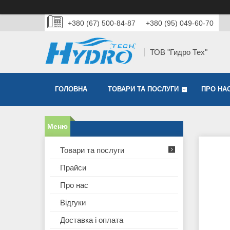
+380 (67) 500-84-87
+380 (95) 049-60-70
ТОВ "Гидро Тех"
ГОЛОВНА
ТОВАРИ ТА ПОСЛУГИ
ПРО НА
Товари та послуги
Прайси
Про нас
Відгуки
Доставка і оплата