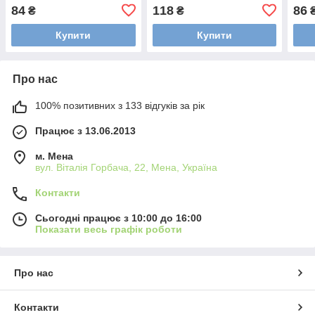
84
118
86
₴
₴
Купити
Купити
Про нас
100% позитивних з 133 відгуків за рік
Працює з 13.06.2013
м. Мена
вул. Віталія Горбача, 22, Мена, Україна
Контакти
Сьогодні працює з 10:00 до 16:00
Показати весь графік роботи
Про нас
Контакти