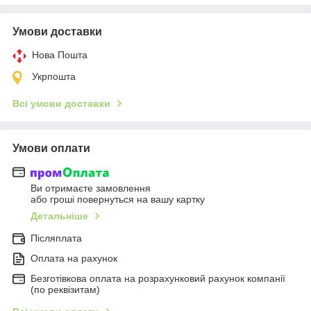
Умови доставки
Нова Пошта
Укрпошта
Всі умови доставки
Умови оплати
Ви отримаєте замовлення
або гроші повернуться на вашу картку
Детальніше
Післяплата
Оплата на рахунок
Безготівкова оплата на розрахунковий рахунок компанії
(по реквізитам)