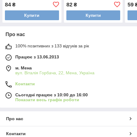
84
82
59
₴
₴
Купити
Купити
Про нас
100% позитивних з 133 відгуків за рік
Працює з 13.06.2013
м. Мена
вул. Віталія Горбача, 22, Мена, Україна
Контакти
Сьогодні працює з 10:00 до 16:00
Показати весь графік роботи
Про нас
Контакти