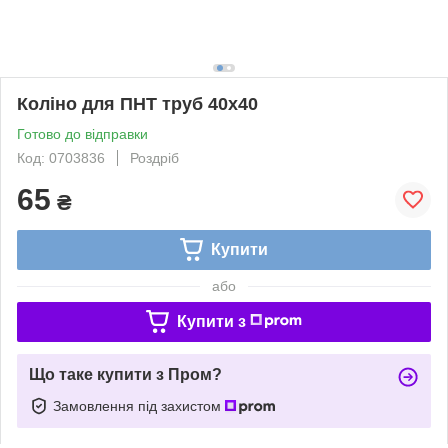
Коліно для ПНТ труб 40х40
Готово до відправки
Код: 0703836
Роздріб
65
₴
Купити
або
Купити з
Що таке купити з Пром?
Замовлення під захистом