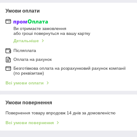
Умови оплати
Ви отримаєте замовлення
або гроші повернуться на вашу картку
Детальніше
Післяплата
Оплата на рахунок
Безготівкова оплата на розрахунковий рахунок компанії
(по реквізитам)
Всі умови оплати
Умови повернення
Повернення товару впродовж 14 днів за домовленістю
Всі умови повернення