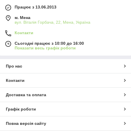
Працює з 13.06.2013
м. Мена
вул. Віталія Горбача, 22, Мена, Україна
Контакти
Сьогодні працює з 10:00 до 16:00
Показати весь графік роботи
Про нас
Контакти
Доставка та оплата
Графік роботи
Повна версія сайту