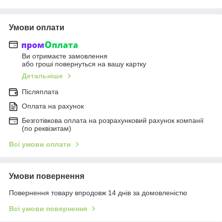
Умови оплати
Ви отримаєте замовлення
або гроші повернуться на вашу картку
Детальніше
Післяплата
Оплата на рахунок
Безготівкова оплата на розрахунковий рахунок компанії
(по реквізитам)
Всі умови оплати
Умови повернення
Повернення товару впродовж 14 днів за домовленістю
Всі умови повернення