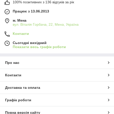
100% позитивних з 136 відгуків за рік
Працює з 13.06.2013
м. Мена
вул. Віталія Горбача, 22, Мена, Україна
Контакти
Сьогодні вихідний
Показати весь графік роботи
Про нас
Контакти
Доставка та оплата
Графік роботи
Повна версія сайту