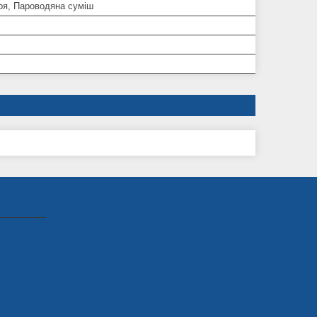
ря, Пароводяна суміш