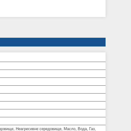
едовище, Неагресивне середовище, Масло, Вода, Газ,