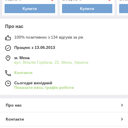
Купити
Купити
Про нас
100% позитивних з 134 відгуків за рік
Працює з 13.06.2013
м. Мена
вул. Віталія Горбача, 22, Мена, Україна
Контакти
Сьогодні вихідний
Показати весь графік роботи
Про нас
Контакти