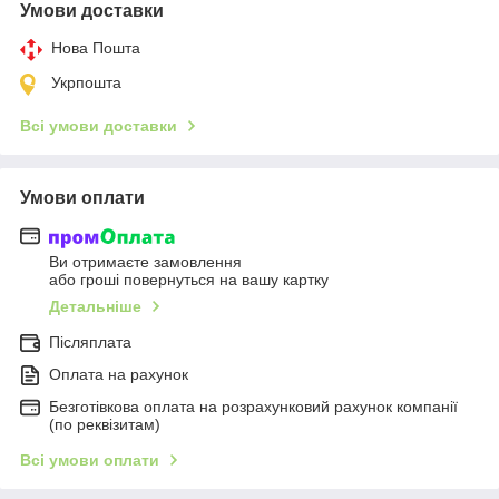
Умови доставки
Нова Пошта
Укрпошта
Всі умови доставки
Умови оплати
Ви отримаєте замовлення
або гроші повернуться на вашу картку
Детальніше
Післяплата
Оплата на рахунок
Безготівкова оплата на розрахунковий рахунок компанії
(по реквізитам)
Всі умови оплати