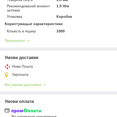
Рекомендований момент
1.5 Н/м
затяжки
Упаковка
Коробка
Користувацькі характеристики
Кількість в ящику
1000
Приховати
Умови доставки
Нова Пошта
Укрпошта
Всі умови доставки
Умови оплати
Ви отримаєте замовлення