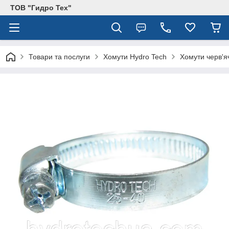
ТОВ "Гидро Тех"
Товари та послуги
Хомути Hydro Tech
Хомути черв'я