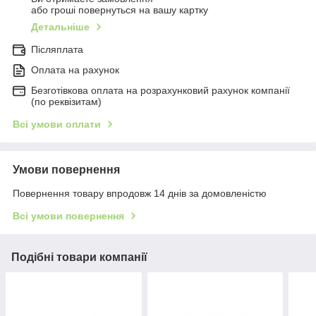
або гроші повернуться на вашу картку
Детальніше
Післяплата
Оплата на рахунок
Безготівкова оплата на розрахунковий рахунок компанії
(по реквізитам)
Всі умови оплати
Умови повернення
Повернення товару впродовж 14 днів за домовленістю
Всі умови повернення
Подібні товари компанії