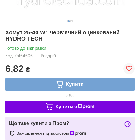
Хомут 25-40 W1 черв'ячний оцинкований
HYDRO TECH
Готово до відправки
Код: 0464606
Роздріб
6,82
₴
Купити
або
Купити з
Що таке купити з Пром?
Замовлення під захистом