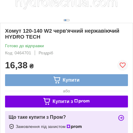
Хомут 120-140 W2 черв'ячний нержавіючий
HYDRO TECH
Готово до відправки
Код: 0464701
Роздріб
16,38
₴
Купити
або
Купити з
Що таке купити з Пром?
Замовлення під захистом