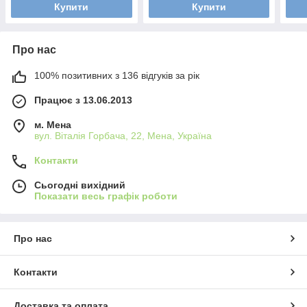
Купити
Купити
Про нас
100% позитивних з 136 відгуків за рік
Працює з 13.06.2013
м. Мена
вул. Віталія Горбача, 22, Мена, Україна
Контакти
Сьогодні вихідний
Показати весь графік роботи
Про нас
Контакти
Доставка та оплата