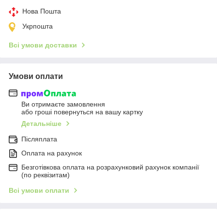
Нова Пошта
Укрпошта
Всі умови доставки
Умови оплати
Ви отримаєте замовлення
або гроші повернуться на вашу картку
Детальніше
Післяплата
Оплата на рахунок
Безготівкова оплата на розрахунковий рахунок компанії
(по реквізитам)
Всі умови оплати