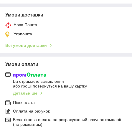
Умови доставки
Нова Пошта
Укрпошта
Всі умови доставки
Умови оплати
Ви отримаєте замовлення
або гроші повернуться на вашу картку
Детальніше
Післяплата
Оплата на рахунок
Безготівкова оплата на розрахунковий рахунок компанії
(по реквізитам)