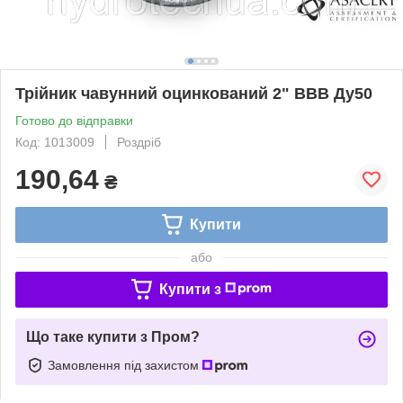
Трійник чавунний оцинкований 2" ВВВ Ду50
Готово до відправки
Код: 1013009
Роздріб
190,64
₴
Купити
або
Купити з
Що таке купити з Пром?
Замовлення під захистом