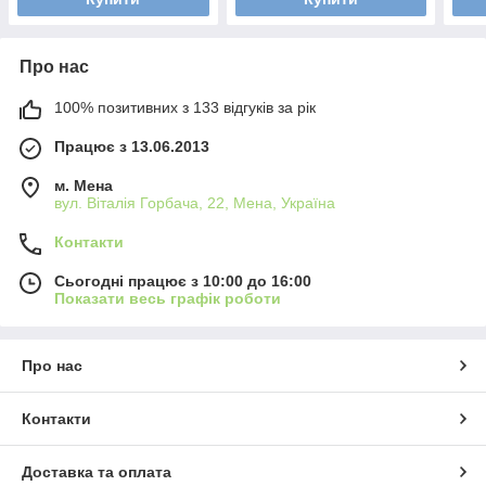
Про нас
100% позитивних з 133 відгуків за рік
Працює з 13.06.2013
м. Мена
вул. Віталія Горбача, 22, Мена, Україна
Контакти
Сьогодні працює з 10:00 до 16:00
Показати весь графік роботи
Про нас
Контакти
Доставка та оплата