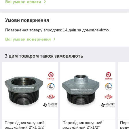
Всі умови оплати
Умови повернення
Повернення товару впродовж 14 днів за домовленістю
Всі умови повернення
З цим товаром також замовляють
Перехідник чавунний
Перехідник чавунний
Пере
редукційний 2"х1 1/2"
редукційний 2"х1/2"
реду