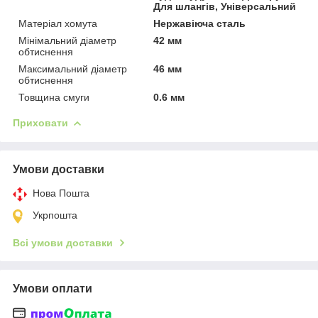
Для шлангів, Універсальний
Матеріал хомута
Нержавіюча сталь
Мінімальний діаметр
42 мм
обтиснення
Максимальний діаметр
46 мм
обтиснення
Товщина смуги
0.6 мм
Приховати
Умови доставки
Нова Пошта
Укрпошта
Всі умови доставки
Умови оплати