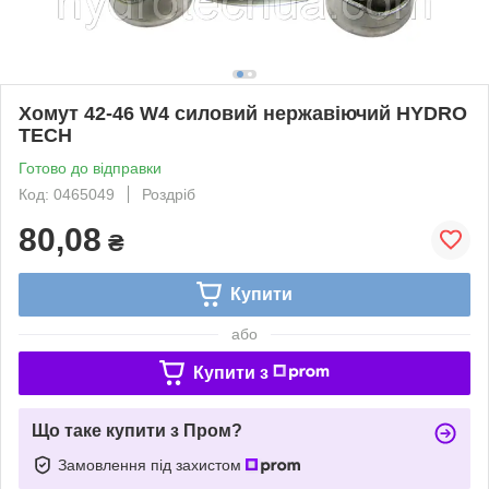
Хомут 42-46 W4 силовий нержавіючий HYDRO
TECH
Готово до відправки
Код: 0465049
Роздріб
80,08
₴
Купити
або
Купити з
Що таке купити з Пром?
Замовлення під захистом