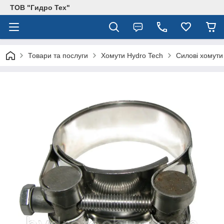
ТОВ "Гидро Тех"
Товари та послуги
Хомути Hydro Tech
Силові хомути