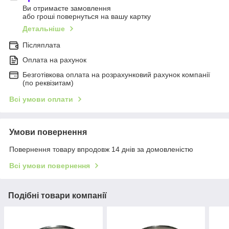
Ви отримаєте замовлення
або гроші повернуться на вашу картку
Детальніше
Післяплата
Оплата на рахунок
Безготівкова оплата на розрахунковий рахунок компанії
(по реквізитам)
Всі умови оплати
Умови повернення
Повернення товару впродовж 14 днів за домовленістю
Всі умови повернення
Подібні товари компанії