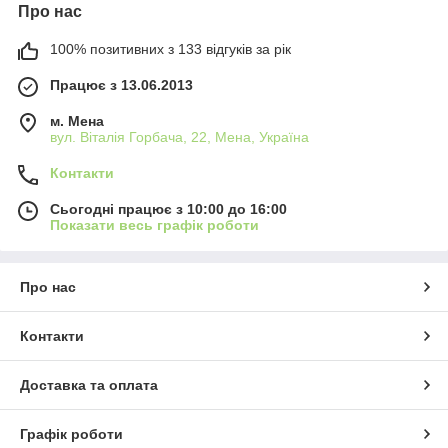
Про нас
100% позитивних з 133 відгуків за рік
Працює з 13.06.2013
м. Мена
вул. Віталія Горбача, 22, Мена, Україна
Контакти
Сьогодні працює з 10:00 до 16:00
Показати весь графік роботи
Про нас
Контакти
Доставка та оплата
Графік роботи