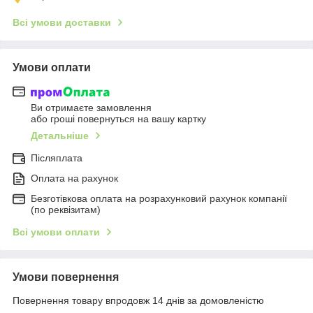
Всі умови доставки
Умови оплати
Ви отримаєте замовлення
або гроші повернуться на вашу картку
Детальніше
Післяплата
Оплата на рахунок
Безготівкова оплата на розрахунковий рахунок компанії
(по реквізитам)
Всі умови оплати
Умови повернення
Повернення товару впродовж 14 днів за домовленістю