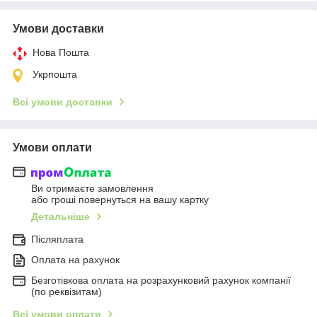
Умови доставки
Нова Пошта
Укрпошта
Всі умови доставки
Умови оплати
Ви отримаєте замовлення
або гроші повернуться на вашу картку
Детальніше
Післяплата
Оплата на рахунок
Безготівкова оплата на розрахунковий рахунок компанії
(по реквізитам)
Всі умови оплати