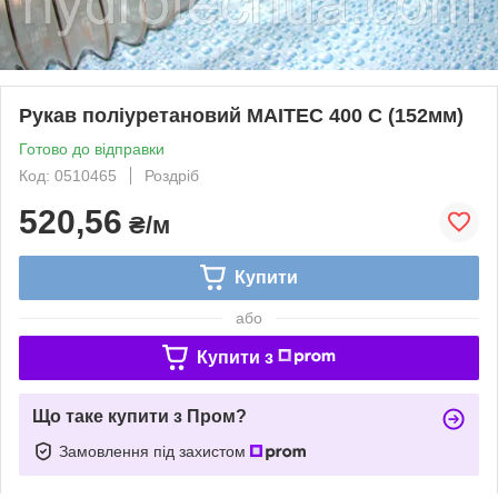
Рукав поліуретановий MAITEC 400 С (152мм)
Готово до відправки
Код: 0510465
Роздріб
520,56
₴/м
Купити
або
Купити з
Що таке купити з Пром?
Замовлення під захистом