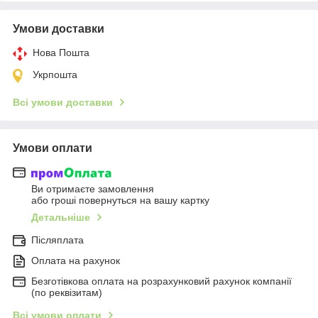
Умови доставки
Нова Пошта
Укрпошта
Всі умови доставки
Умови оплати
Ви отримаєте замовлення
або гроші повернуться на вашу картку
Детальніше
Післяплата
Оплата на рахунок
Безготівкова оплата на розрахунковий рахунок компанії
(по реквізитам)
Всі умови оплати