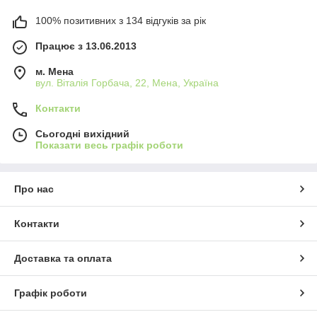
100% позитивних з 134 відгуків за рік
Працює з 13.06.2013
м. Мена
вул. Віталія Горбача, 22, Мена, Україна
Контакти
Сьогодні вихідний
Показати весь графік роботи
Про нас
Контакти
Доставка та оплата
Графік роботи