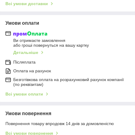
Всі умови доставки
Умови оплати
Ви отримаєте замовлення
або гроші повернуться на вашу картку
Детальніше
Післяплата
Оплата на рахунок
Безготівкова оплата на розрахунковий рахунок компанії
(по реквізитам)
Всі умови оплати
Умови повернення
Повернення товару впродовж 14 днів за домовленістю
Всі умови повернення