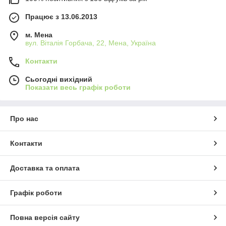
Працює з 13.06.2013
м. Мена
вул. Віталія Горбача, 22, Мена, Україна
Контакти
Сьогодні вихідний
Показати весь графік роботи
Про нас
Контакти
Доставка та оплата
Графік роботи
Повна версія сайту