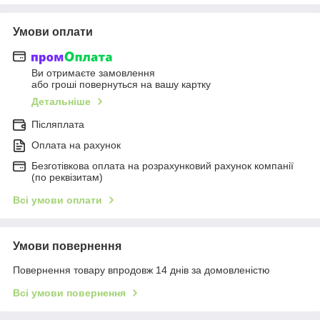
Умови оплати
Ви отримаєте замовлення
або гроші повернуться на вашу картку
Детальніше
Післяплата
Оплата на рахунок
Безготівкова оплата на розрахунковий рахунок компанії
(по реквізитам)
Всі умови оплати
Умови повернення
Повернення товару впродовж 14 днів за домовленістю
Всі умови повернення