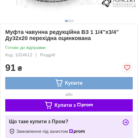
Муфта чавунна редукційна ВЗ 1 1/4"х3/4"
Ду32х20 перехідна оцинкована
Готово до відправки
Код: 1024612
Роздріб
91
₴
Купити
або
Купити з
Що таке купити з Пром?
Замовлення під захистом