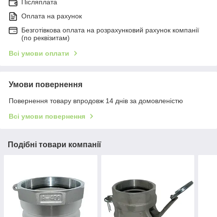
Післяплата
Оплата на рахунок
Безготівкова оплата на розрахунковий рахунок компанії
(по реквізитам)
Всі умови оплати
Умови повернення
Повернення товару впродовж 14 днів за домовленістю
Всі умови повернення
Подібні товари компанії