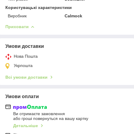
Користувацькі характеристики
Виробник
Calmock
Приховати
Умови доставки
Нова Пошта
Укрпошта
Всі умови доставки
Умови оплати
Ви отримаєте замовлення
або гроші повернуться на вашу картку
Детальніше