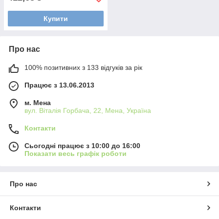
Купити
Про нас
100% позитивних з 133 відгуків за рік
Працює з 13.06.2013
м. Мена
вул. Віталія Горбача, 22, Мена, Україна
Контакти
Сьогодні працює з 10:00 до 16:00
Показати весь графік роботи
Про нас
Контакти