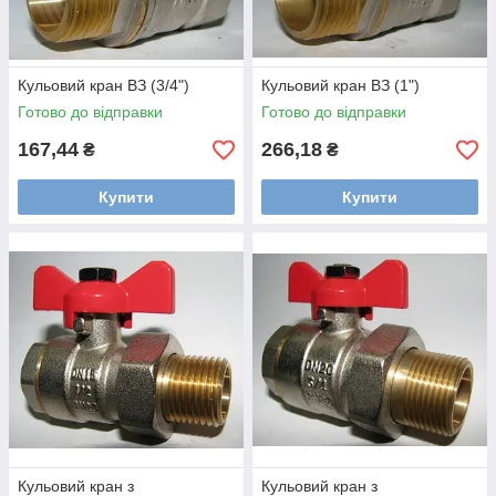
Кульовий кран ВЗ (3/4")
Кульовий кран ВЗ (1")
Готово до відправки
Готово до відправки
167,44
266,18
₴
₴
Купити
Купити
Кульовий кран з
Кульовий кран з