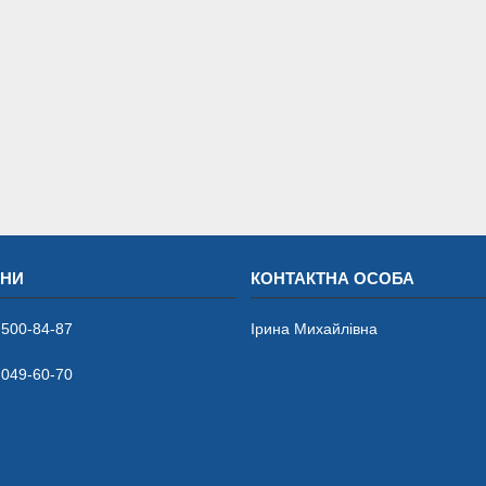
 500-84-87
Ірина Михайлівна
 049-60-70