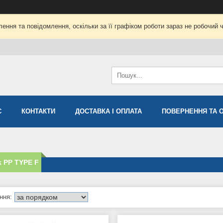
ення та повідомлення, оскільки за її графіком роботи зараз не робочий 
С
КОНТАКТИ
ДОСТАВКА І ОПЛАТА
ПОВЕРНЕННЯ ТА 
 PP TYPE F